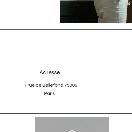
Adresse
11 rue de Bellefond 75009
Paris