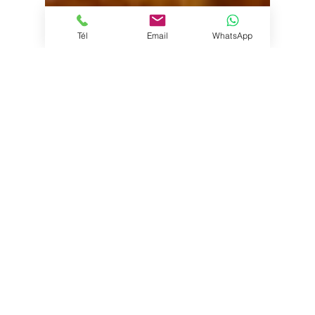
Tél
Email
WhatsApp