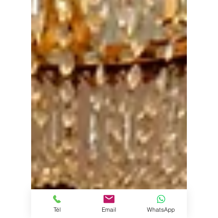
Tél
Email
WhatsApp