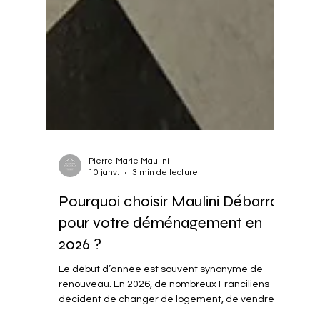
Pierre-Marie Maulini
10 janv.
3 min de lecture
Pourquoi choisir Maulini Débarras
pour votre déménagement en