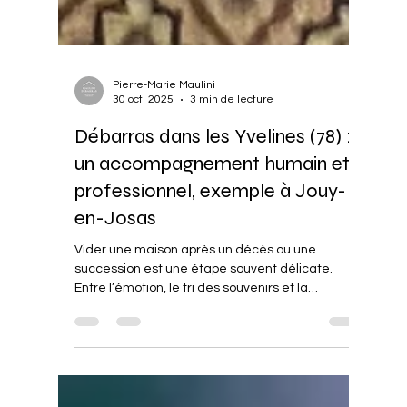
Pierre-Marie Maulini
30 oct. 2025
3 min de lecture
Débarras dans les Yvelines (78) :
un accompagnement humain et
professionnel, exemple à Jouy-