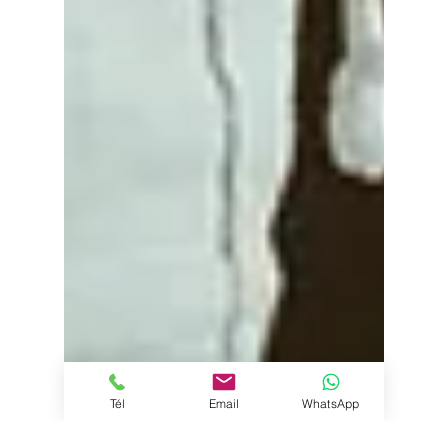
Tél
Email
WhatsApp